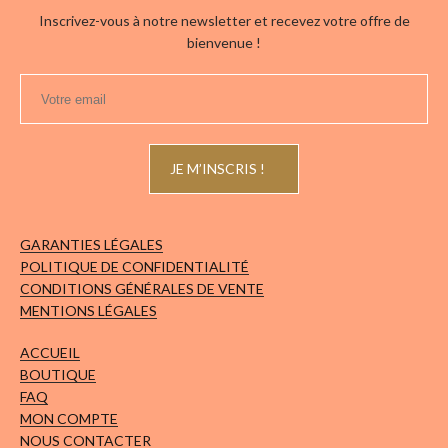
du
du
Inscrivez-vous à notre newsletter et recevez votre offre de
produit
produ
bienvenue !
GARANTIES LÉGALES
POLITIQUE DE CONFIDENTIALITÉ
CONDITIONS GÉNÉRALES DE VENTE
MENTIONS LÉGALES
ACCUEIL
BOUTIQUE
FAQ
MON COMPTE
NOUS CONTACTER